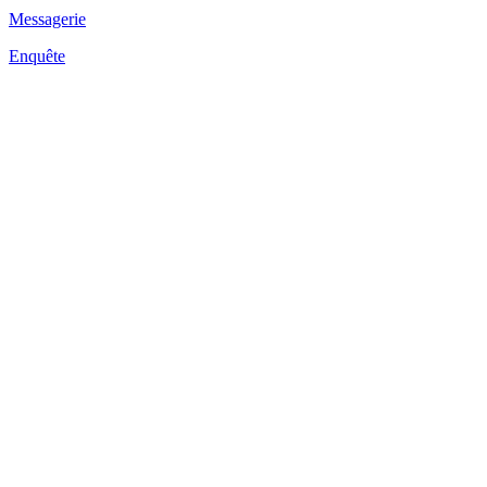
Messagerie
Enquête