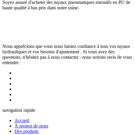
Soyez assuré d'acheter des tuyaux pneumatiques enroulés en PU de
haute qualité à bas prix dans notre usine.
Nous apprécions que vous nous faisiez confiance à tous vos tuyaux
hydrauliques et vos besoins d'ajustement . Si vous avez des
questions, n'hésitez pas à nous contacter - nous serions ravis de vous
entendre .
navigation rapide
Accueil
À propos de nous
Des produits