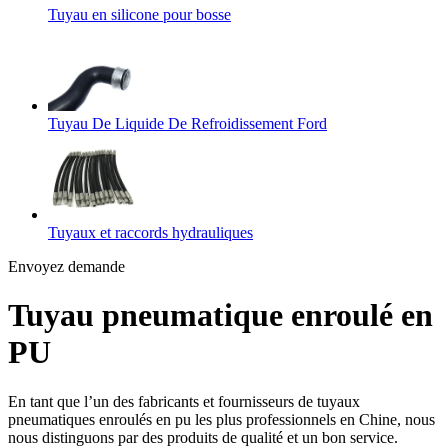
Tuyau en silicone pour bosse
Tuyau De Liquide De Refroidissement Ford
Tuyaux et raccords hydrauliques
Envoyez demande
Tuyau pneumatique enroulé en
PU
En tant que l’un des fabricants et fournisseurs de tuyaux
pneumatiques enroulés en pu les plus professionnels en Chine, nous
nous distinguons par des produits de qualité et un bon service.