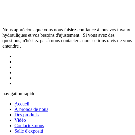
Nous apprécions que vous nous faisiez confiance à tous vos tuyaux
hydrauliques et vos besoins d'ajustement . Si vous avez des
questions, n'hésitez pas à nous contacter - nous serions ravis de vous
entendre .
navigation rapide
Accueil
À propos de nous
Des produits
Vidéo
Contactez-nous
Salle d'expositi